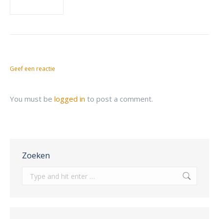
Geef een reactie
You must be
logged in
to post a comment.
Zoeken
Search: