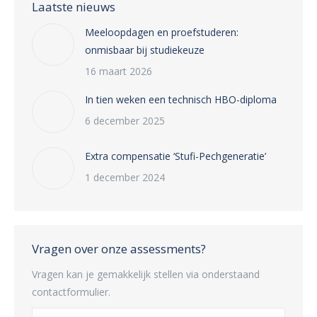
Laatste nieuws
Meeloopdagen en proefstuderen:
onmisbaar bij studiekeuze
16 maart 2026
In tien weken een technisch HBO-diploma
6 december 2025
Extra compensatie ‘Stufi-Pechgeneratie’
1 december 2024
Vragen over onze assessments?
Vragen kan je gemakkelijk stellen via onderstaand
contactformulier.
Name *