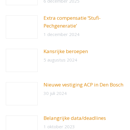
6 december 2025
Extra compensatie ‘Stufi-
Pechgeneratie’
1 december 2024
Kansrijke beroepen
5 augustus 2024
Nieuwe vestiging ACP in Den Bosch
30 juli 2024
Belangrijke data/deadlines
1 oktober 2023