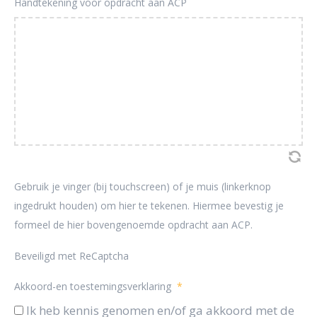
Handtekening voor opdracht aan ACP
Gebruik je vinger (bij touchscreen) of je muis (linkerknop
ingedrukt houden) om hier te tekenen. Hiermee bevestig je
formeel de hier bovengenoemde opdracht aan ACP.
Beveiligd met ReCaptcha
Akkoord-en toestemingsverklaring
*
Ik heb kennis genomen en/of ga akkoord met de