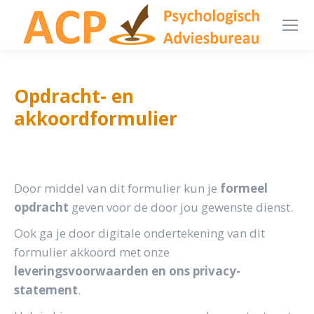
Opdracht- en
akkoordformulier
Door middel van dit formulier kun je
formeel
opdracht
geven voor de door jou gewenste dienst.
Ook ga je door digitale ondertekening van dit
formulier akkoord met onze
leveringsvoorwaarden en ons privacy-
statement
.