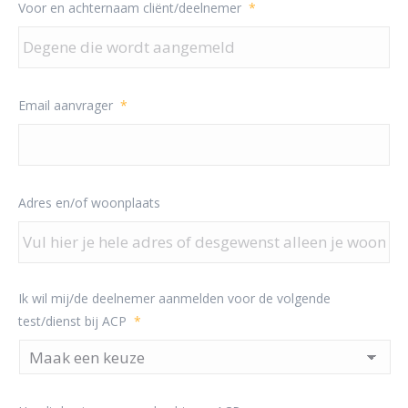
Voor en achternaam cliënt/deelnemer
*
Email aanvrager
*
Adres en/of woonplaats
Ik wil mij/de deelnemer aanmelden voor de volgende
test/dienst bij ACP
*