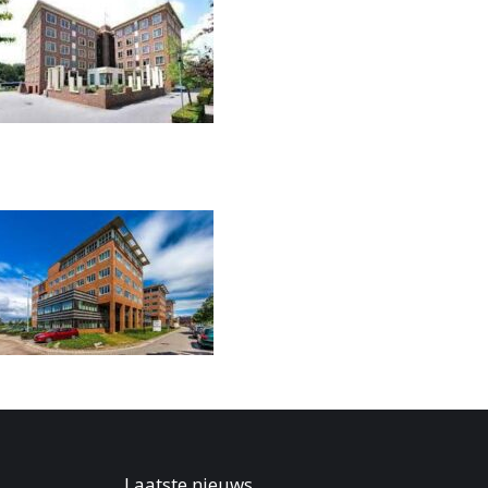
Laatste nieuws