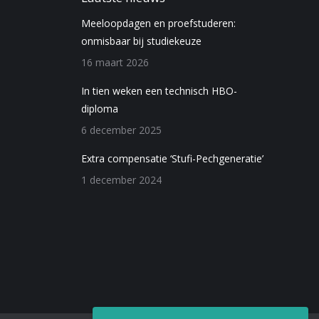
Meeloopdagen en proefstuderen:
onmisbaar bij studiekeuze
16 maart 2026
In tien weken een technisch HBO-
diploma
6 december 2025
Extra compensatie ‘Stufi-Pechgeneratie’
1 december 2024