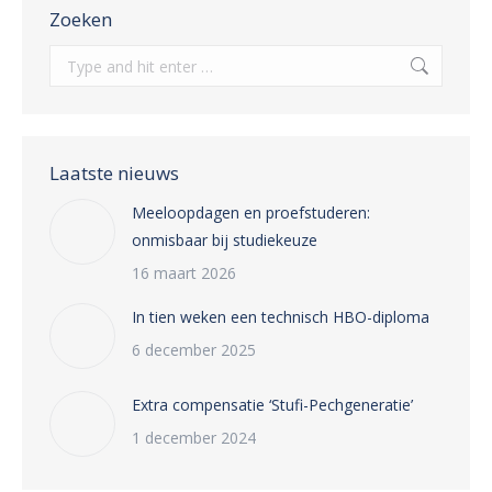
Zoeken
Search:
Laatste nieuws
Meeloopdagen en proefstuderen:
onmisbaar bij studiekeuze
16 maart 2026
In tien weken een technisch HBO-diploma
6 december 2025
Extra compensatie ‘Stufi-Pechgeneratie’
1 december 2024