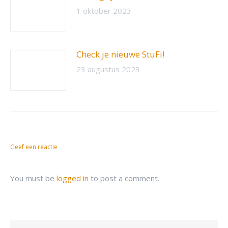
1 oktober 2023
Check je nieuwe StuFi!
23 augustus 2023
Geef een reactie
You must be
logged in
to post a comment.