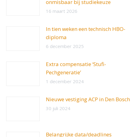
onmisbaar bij studiekeuze
16 maart 2026
In tien weken een technisch HBO-
diploma
6 december 2025
Extra compensatie ‘Stufi-
Pechgeneratie’
1 december 2024
Nieuwe vestiging ACP in Den Bosch
30 juli 2024
Belangrijke data/deadlines