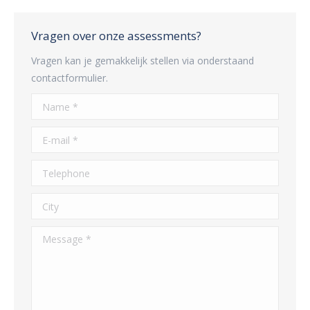
Vragen over onze assessments?
Vragen kan je gemakkelijk stellen via onderstaand
contactformulier.
Name *
E-mail *
Telephone
City
Message *