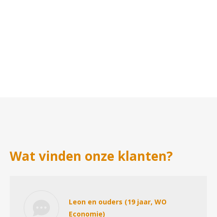
Wat vinden onze klanten?
Leon en ouders (19 jaar, WO
Economie)