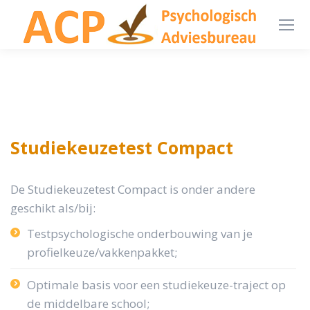
Studiekeuzetest Compact
De Studiekeuzetest Compact is onder andere
geschikt als/bij:
Testpsychologische onderbouwing van je
profielkeuze/vakkenpakket;
Optimale basis voor een studiekeuze-traject op
de middelbare school;