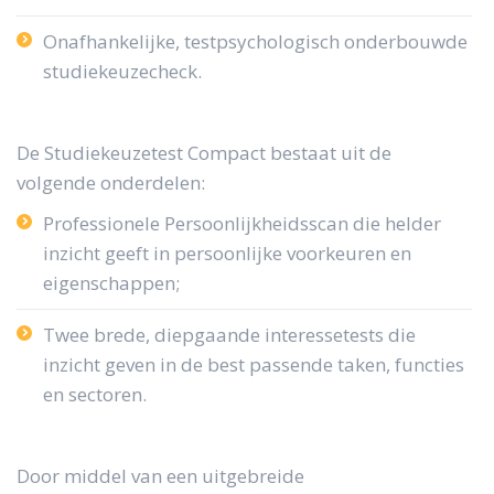
Onafhankelijke, testpsychologisch onderbouwde
studiekeuzecheck.
De Studiekeuzetest Compact bestaat uit de
volgende onderdelen:
Professionele Persoonlijkheidsscan die helder
inzicht geeft in persoonlijke voorkeuren en
eigenschappen;
Twee brede, diepgaande interessetests die
inzicht geven in de best passende taken, functies
en sectoren.
Door middel van een uitgebreide