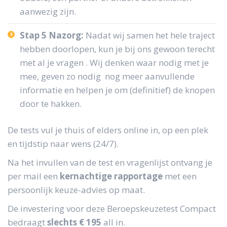
aanwezig zijn.
Stap 5 Nazorg:
Nadat wij samen het hele traject
hebben doorlopen, kun je bij ons gewoon terecht
met al je vragen . Wij denken waar nodig met je
mee, geven zo nodig nog meer aanvullende
informatie en helpen je om (definitief) de knopen
door te hakken.
De tests vul je thuis of elders online in, op een plek
en tijdstip naar wens (24/7).
Na het invullen van de test en vragenlijst ontvang je
per mail een
kernachtige rapportage
met een
persoonlijk keuze-advies op maat.
De investering voor deze Beroepskeuzetest Compact
bedraagt
slechts € 195
all in.