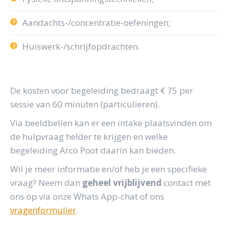
Aandachts-/concentratie-oefeningen;
Huiswerk-/schrijfopdrachten.
De kosten voor begeleiding bedraagt € 75 per
sessie van 60 minuten (particulieren).
Via beeldbellen kan er een intake plaatsvinden om
de hulpvraag helder te krijgen en welke
begeleiding Arco Poot daarin kan bieden.
Wil je meer informatie en/of heb je een specifieke
vraag? Neem dan
geheel vrijblijvend
contact met
ons op via onze Whats App-chat of ons
vragenformulier
.