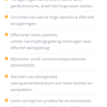
perfectionisme, jezelf (te) hoge eisen stellen;
Oorzaken van een te hoge werkdruk effectief
terugdringen;
Effectiever leren plannen,
uitstel-/vermijdingsgedrag ombuigen naar
effectief werkgedrag;
Motivatie- en/of concentratieproblemen
(ADHD/ADD);
Klachten van (dreigende)
overspannenheid/burn-out leren kennen en
aanpakken;
Leren om tijd om praktische en emotionele