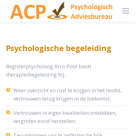
Psychologische begeleiding
Registerpsycholoog Arco Poot biedt
therapie/begeleiding bij:
Weer overzicht en rust te krijgen in het hoofd,
vertrouwen terug krijgen in de toekomst;
Vertrouwen in eigen kwaliteiten ontdekken,
vergroten en/of herstellen;
Terugdringen van te zelfkritische blik,