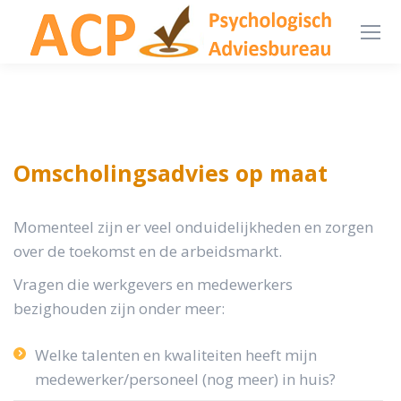
Omscholingsadvies op maat
Momenteel zijn er veel onduidelijkheden en zorgen
over de toekomst en de arbeidsmarkt.
Vragen die werkgevers en medewerkers
bezighouden zijn onder meer:
Welke talenten en kwaliteiten heeft mijn
medewerker/personeel (nog meer) in huis?