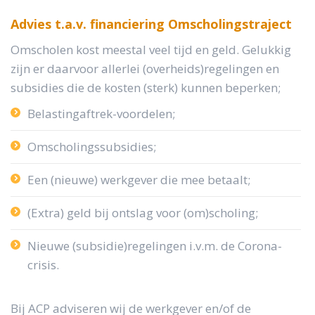
Advies t.a.v. financiering Omscholingstraject
Omscholen kost meestal veel tijd en geld. Gelukkig
zijn er daarvoor allerlei (overheids)regelingen en
subsidies die de kosten (sterk) kunnen beperken;
Belastingaftrek-voordelen;
Omscholingssubsidies;
Een (nieuwe) werkgever die mee betaalt;
(Extra) geld bij ontslag voor (om)scholing;
Nieuwe (subsidie)regelingen i.v.m. de Corona-
crisis.
Bij ACP adviseren wij de werkgever en/of de