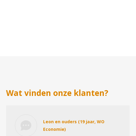
Wat vinden onze klanten?
Leon en ouders (19 jaar, WO
Economie)