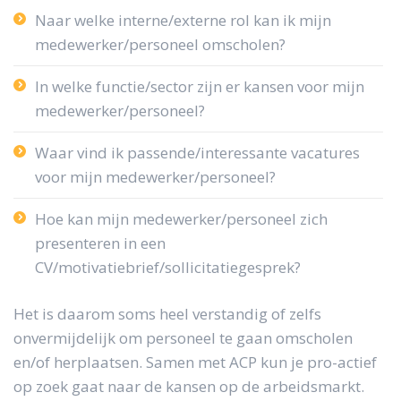
Naar welke interne/externe rol kan ik mijn
medewerker/personeel omscholen?
In welke functie/sector zijn er kansen voor mijn
medewerker/personeel?
Waar vind ik passende/interessante vacatures
voor mijn medewerker/personeel?
Hoe kan mijn medewerker/personeel zich
presenteren in een
CV/motivatiebrief/sollicitatiegesprek?
Het is daarom soms heel verstandig of zelfs
onvermijdelijk om personeel te gaan omscholen
en/of herplaatsen. Samen met ACP kun je pro-actief
op zoek gaat naar de kansen op de arbeidsmarkt.