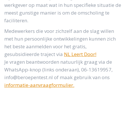
werkgever op maat wat in hun specifieke situatie de
meest gunstige manier is om de omscholing te
faciliteren.
Medewerkers die voor zichzelf aan de slag willen
met hun persoonlijke ontwikkelingen kunnen zich
het beste aanmelden voor het gratis,
gesubsidieerde traject via
NL Leert Door!
Je vragen beantwoorden natuurlijk graag via
de
WhatsApp-knop (links onderaan), 06-13619957,
info@beroepentest.nl of maak gebruik van ons
informatie-aanvraagformulier.