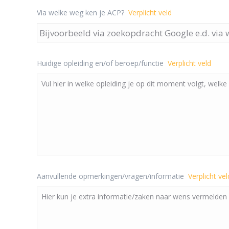
Via welke weg ken je ACP?
Verplicht veld
Huidige opleiding en/of beroep/functie
Verplicht veld
Aanvullende opmerkingen/vragen/informatie
Verplicht vel