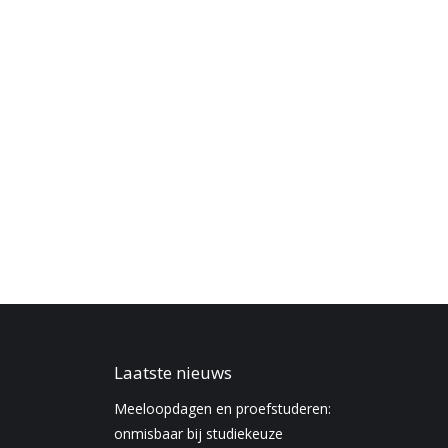
Laatste nieuws
Meeloopdagen en proefstuderen:
onmisbaar bij studiekeuze