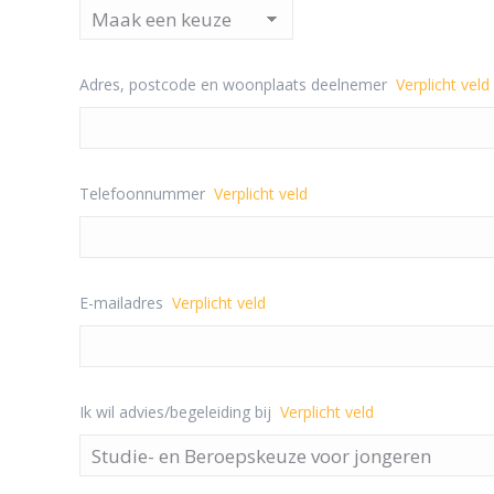
YYYY
Adres, postcode en woonplaats deelnemer
Verplicht veld
Telefoonnummer
Verplicht veld
E-mailadres
Verplicht veld
Ik wil advies/begeleiding bij
Verplicht veld