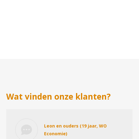
Wat vinden onze klanten?
Leon en ouders (19 jaar, WO
Economie)