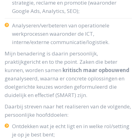
strategie, reclame en promotie (waaronder
Google Ads, Analytics, SEO);
Analyseren/verbeteren van operationele
werkprocessen waaronder de ICT,
interne/externe communicatie/logistiek.
Mijn benadering is daarin persoonlijk,
praktijkgericht en to the point. Zaken die beter
kunnen, worden samen
kritisch maar opbouwend
geanalyseerd, waarna er concrete oplossingen en
doelgerichte keuzes worden geformuleerd die
duidelijk en effectief (SMART) zijn.
Daarbij streven naar het realiseren van de volgende,
persoonlijke hoofddoelen:
Ontdekken wat je echt ligt en in welke rol/setting
je op je best bent;