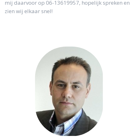
mij daarvoor op 06-13619957, hopelijk spreken en
zien wij elkaar snel!