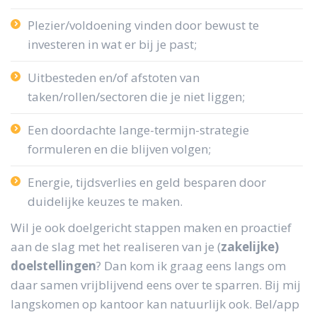
Plezier/voldoening vinden door bewust te
investeren in wat er bij je past;
Uitbesteden en/of afstoten van
taken/rollen/sectoren die je niet liggen;
Een doordachte lange-termijn-strategie
formuleren en die blijven volgen;
Energie, tijdsverlies en geld besparen door
duidelijke keuzes te maken.
Wil je ook doelgericht stappen maken en proactief
aan de slag met het realiseren van je (
zakelijke)
doelstellingen
? Dan kom ik graag eens langs om
daar samen vrijblijvend eens over te sparren. Bij mij
langskomen op kantoor kan natuurlijk ook. Bel/app