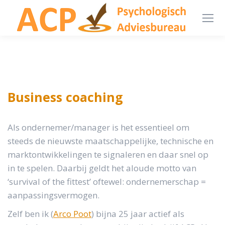
Business coaching
Als ondernemer/manager is het essentieel om
steeds de nieuwste maatschappelijke, technische en
marktontwikkelingen te signaleren en daar snel op
in te spelen. Daarbij geldt het aloude motto van
‘survival of the fittest’ oftewel: ondernemerschap =
aanpassingsvermogen.
Zelf ben ik (
Arco Poot
) bijna 25 jaar actief als