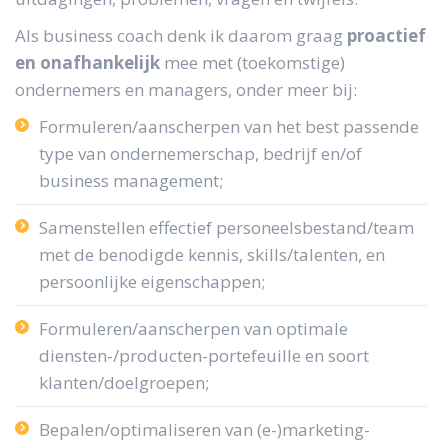
Als business coach denk ik daarom graag
proactief
en onafhankelijk
mee met (toekomstige)
ondernemers en managers, onder meer bij:
Formuleren/aanscherpen van het best passende
type van ondernemerschap, bedrijf en/of
business management;
Samenstellen effectief personeelsbestand/team
met de benodigde kennis, skills/talenten, en
persoonlijke eigenschappen;
Formuleren/aanscherpen van optimale
diensten-/producten-portefeuille en soort
klanten/doelgroepen;
Bepalen/optimaliseren van (e-)marketing-