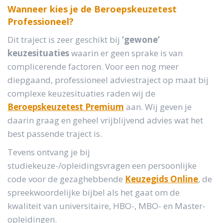
Wanneer kies je de Beroepskeuzetest
Professioneel?
Dit traject is zeer geschikt bij
‘gewone’
keuzesituaties
waarin er geen sprake is van
complicerende factoren. Voor een nog meer
diepgaand, professioneel adviestraject op maat bij
complexe keuzesituaties raden wij de
Beroepskeuzetest Premium
aan. Wij geven je
daarin graag en geheel vrijblijvend advies wat het
best passende traject is.
Tevens ontvang je bij
studiekeuze-/opleidingsvragen een persoonlijke
code voor de gezaghebbende
Keuzegids Online
, de
spreekwoordelijke bijbel als het gaat om de
kwaliteit van universitaire, HBO-, MBO- en Master-
opleidingen.