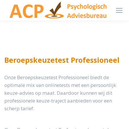
Beroepskeuzetest Professioneel
Onze Beroepskeuzetest Professioneel biedt de
optimale mix van onlinetests met een persoonlijk
keuze-advies op maat. Daardoor kunnen wij dit
professionele keuze-traject aanbieden voor een
scherp tarief.