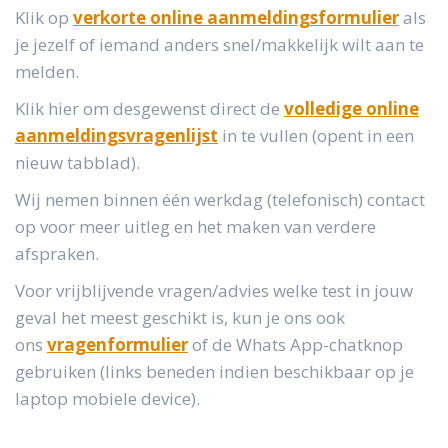
Klik op
verkorte online aanmeldingsformulier
als
je jezelf of iemand anders snel/makkelijk wilt aan te
melden.
Klik hier om desgewenst direct de
volledige online
aanmeldingsvragenlijst
in te vullen (opent in een
nieuw tabblad).
Wij nemen binnen één werkdag (telefonisch) contact
op voor meer uitleg en het maken van verdere
afspraken.
Voor vrijblijvende vragen/advies welke test in jouw
geval het meest geschikt is, kun je ons ook
ons
vragenformulier
of de Whats App-chatknop
gebruiken (links beneden indien beschikbaar op je
laptop mobiele device).