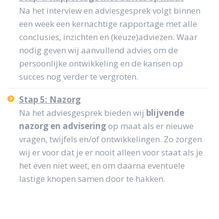
Na het interview en adviesgesprek volgt binnen
een week een kernachtige rapportage met alle
conclusies, inzichten en (keuze)adviezen. Waar
nodig geven wij aanvullend advies om de
persoonlijke ontwikkeling en de kansen op
succes nog verder te vergroten.
Stap 5: Nazorg
Na het adviesgesprek bieden wij
blijvende
nazorg en advisering
op maat als er nieuwe
vragen, twijfels en/of ontwikkelingen. Zo zorgen
wij er voor dat je er nooit alleen voor staat als je
het even niet weet, en om daarna eventuele
lastige knopen samen door te hakken.