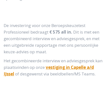
De investering voor onze Beroepskeuzetest
Professioneel bedraagt
€ 575 all in.
Dit is met een
gecombineerd interview en adviesgesprek, en met
een uitgebreide rapportage met ons persoonlijke
keuze-advies op maat.
Het gecombineerde interview en adviesgesprek kan
plaatsvinden op onze
vestiging in Capelle a/d
IJssel
of desgewenst via beeldbellen/MS Teams.