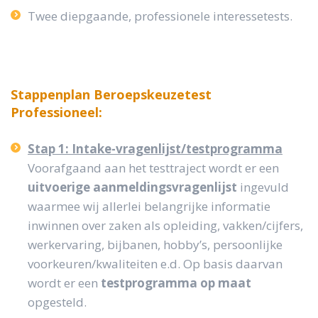
Twee diepgaande, professionele interessetests.
Stappenplan Beroepskeuzetest
Professioneel:
Stap 1: Intake-vragenlijst/testprogramma
Voorafgaand aan het testtraject wordt er een
uitvoerige aanmeldingsvragenlijst
ingevuld
waarmee wij allerlei belangrijke informatie
inwinnen over zaken als opleiding, vakken/cijfers,
werkervaring, bijbanen, hobby’s, persoonlijke
voorkeuren/kwaliteiten e.d. Op basis daarvan
wordt er een
testprogramma op maat
opgesteld.