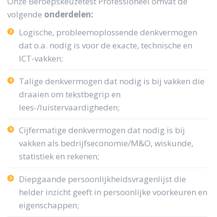
Onze Beroepskeuzetest Professioneel omvat de
volgende
onderdelen:
Logische, probleemoplossende denkvermogen
dat o.a. nodig is voor de exacte, technische en
ICT-vakken;
Talige denkvermogen dat nodig is bij vakken die
draaien om tekstbegrip en
lees-/luistervaardigheden;
Cijfermatige denkvermogen dat nodig is bij
vakken als bedrijfseconomie/M&O, wiskunde,
statistiek en rekenen;
Diepgaande persoonlijkheidsvragenlijst die
helder inzicht geeft in persoonlijke voorkeuren en
eigenschappen;