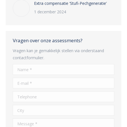
Extra compensatie ‘Stufi-Pechgeneratie’
1 december 2024
Vragen over onze assessments?
Vragen kan je gemakkelijk stellen via onderstaand
contactformulier.
Name *
E-mail *
Telephone
City
Message *