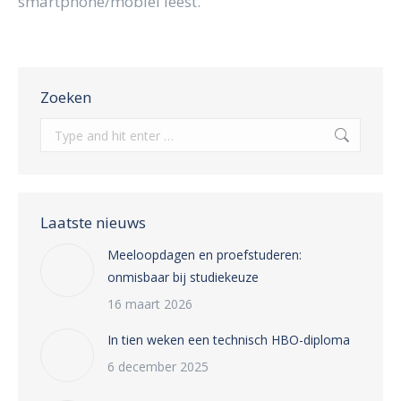
smartphone/mobiel leest.
Zoeken
Search:
Laatste nieuws
Meeloopdagen en proefstuderen:
onmisbaar bij studiekeuze
16 maart 2026
In tien weken een technisch HBO-diploma
6 december 2025