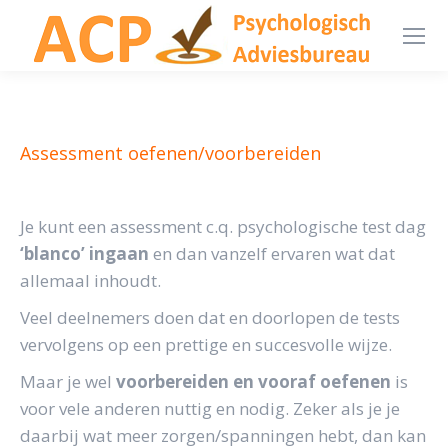
Assessment oefenen/voorbereiden
Je kunt een assessment c.q. psychologische test dag
‘blanco’ ingaan
en dan vanzelf ervaren wat dat
allemaal inhoudt.
Veel deelnemers doen dat en doorlopen de tests
vervolgens op een prettige en succesvolle wijze.
Maar je wel
voorbereiden en vooraf oefenen
is
voor vele anderen nuttig en nodig. Zeker als je je
daarbij wat meer zorgen/spanningen hebt, dan kan